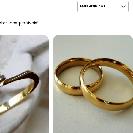
tos inesquecíveis!