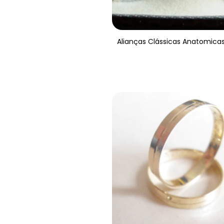
Alianças Clássicas Anatomica