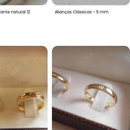
mante natural 12
Alianças Clássicas - 5 mm