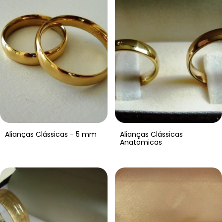
Alianças Clássicas - 5 mm
Alianças Clássicas
Anatomicas